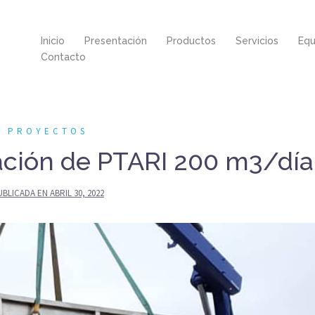
Inicio
Presentación
Productos
Servicios
Equ
Contacto
PROYECTOS
ación de PTARI 200 m3/día
UBLICADA EN
ABRIL 30, 2022