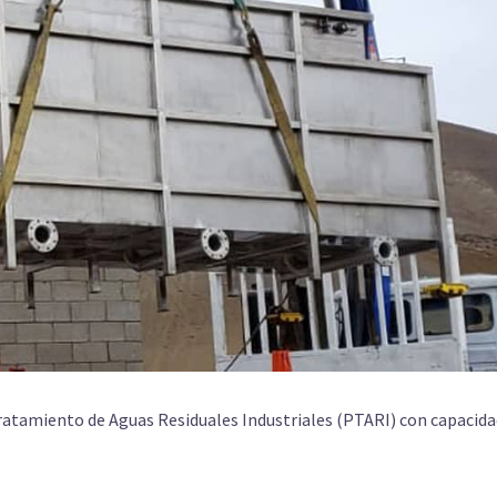
Tratamiento de Aguas Residuales Industriales (PTARI) con capacida