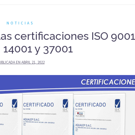
NOTICIAS
s certificaciones ISO 9001
 14001 y 37001
UBLICADA EN
ABRIL 21, 2022