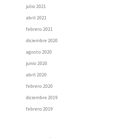
julio 2021
abril 2021
febrero 2021
diciembre 2020
agosto 2020
junio 2020
abril 2020
febrero 2020
diciembre 2019
febrero 2019