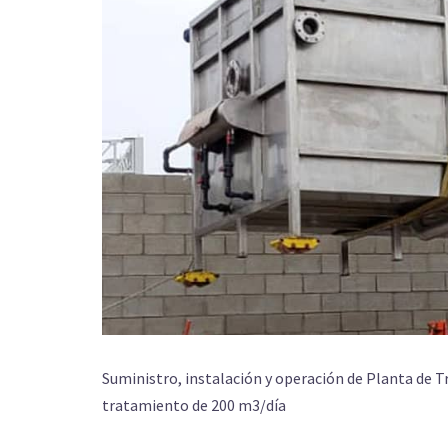
Suministro, instalación y operación de Planta de 
tratamiento de 200 m3/día