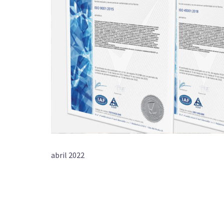
abril 2022