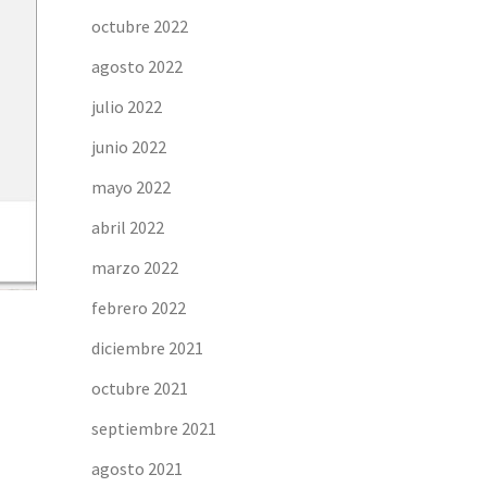
octubre 2022
agosto 2022
julio 2022
junio 2022
mayo 2022
abril 2022
marzo 2022
febrero 2022
diciembre 2021
octubre 2021
septiembre 2021
agosto 2021