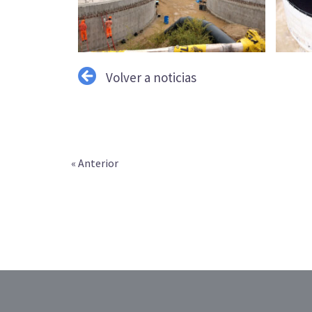
Volver a noticias
« Anterior