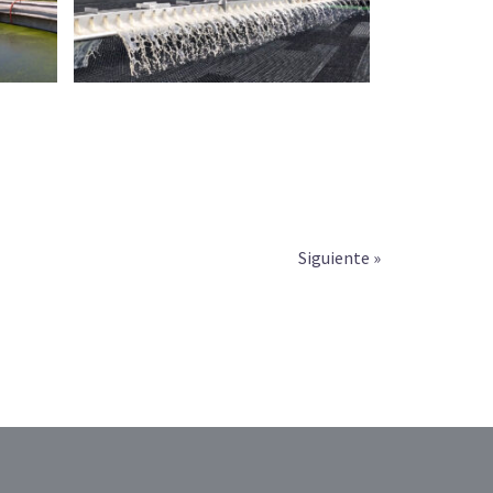
Siguiente »