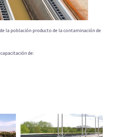
s de la población producto de la contaminación de
capacitación de: