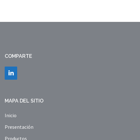
COMPARTE
MAPA DEL SITIO
Inicio
Presentación
Productos