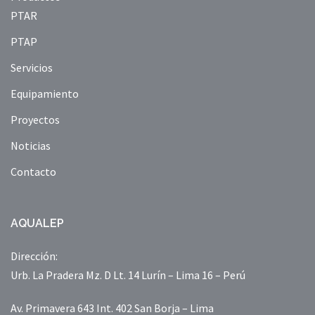
PTAR
PTAP
Servicios
Equipamiento
Proyectos
Noticias
Contacto
AQUALEP
Dirección:
Urb. La Pradera Mz. D Lt. 14 Lurín – Lima 16 – Perú
Av. Primavera 643 Int. 402 San Borja – Lima