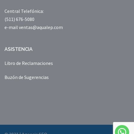
Central Telefónica:
(511) 676-5080
e-mail ventas@aqualep.com
ASISTENCIA
Libro de Reclamaciones
Buzón de Sugerencias