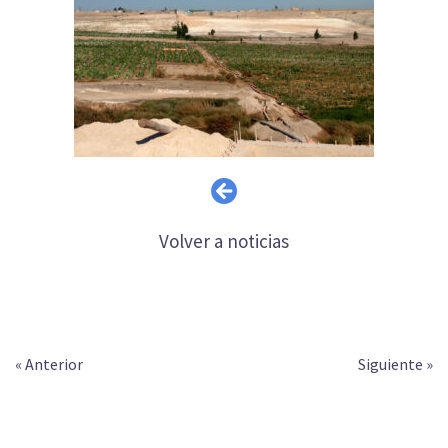
Volver a noticias
« Anterior
Siguiente »