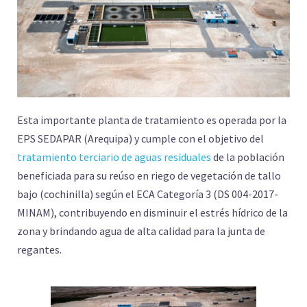
Esta importante planta de tratamiento es operada por la
EPS SEDAPAR (Arequipa) y cumple con el objetivo del
tratamiento terciario de aguas residuales
de la población
beneficiada para su reúso en riego de vegetación de tallo
bajo (cochinilla) según el ECA Categoría 3 (DS 004-2017-
MINAM), contribuyendo en disminuir el estrés hídrico de la
zona y brindando agua de alta calidad para la junta de
regantes.