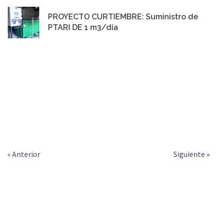
PROYECTO CURTIEMBRE: Suministro de
PTARI DE 1 m3/día
« Anterior
Siguiente »