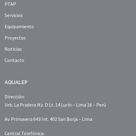
PTAP
Servicios
Equipamiento
Proyectos
Noticias
Contacto
AQUALEP
Dirección:
Urb. La Pradera Mz. D Lt. 14 Lurín – Lima 16 – Perú
Av. Primavera 643 Int. 402 San Borja – Lima
Central Telefónica: