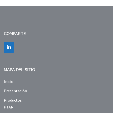
COMPARTE
MAPA DEL SITIO
Inicio
Presentación
Productos
PTAR