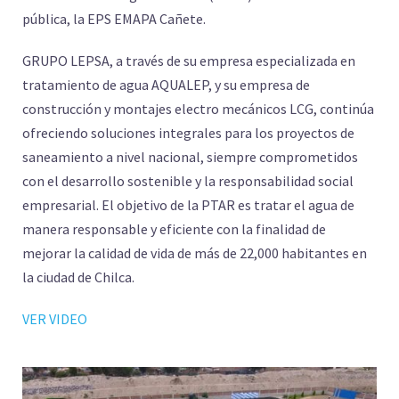
pública, la EPS EMAPA Cañete.
GRUPO LEPSA, a través de su empresa especializada en
tratamiento de agua AQUALEP, y su empresa de
construcción y montajes electro mecánicos LCG, continúa
ofreciendo soluciones integrales para los proyectos de
saneamiento a nivel nacional, siempre comprometidos
con el desarrollo sostenible y la responsabilidad social
empresarial. El objetivo de la PTAR es tratar el agua de
manera responsable y eficiente con la finalidad de
mejorar la calidad de vida de más de 22,000 habitantes en
la ciudad de Chilca.
VER VIDEO