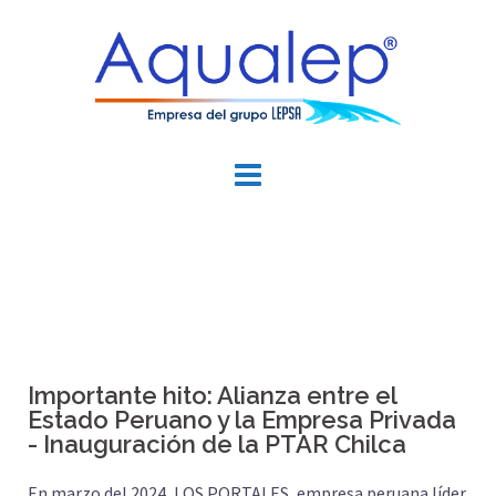
Importante hito: Alianza entre el
Estado Peruano y la Empresa Privada
- Inauguración de la PTAR Chilca
En marzo del 2024, LOS PORTALES, empresa peruana líder