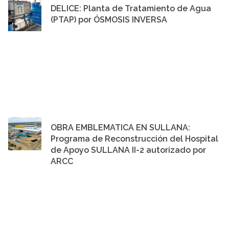
DELICE: Planta de Tratamiento de Agua
(PTAP) por ÓSMOSIS INVERSA
OBRA EMBLEMATICA EN SULLANA:
Programa de Reconstrucción del Hospital
de Apoyo SULLANA II-2 autorizado por
ARCC