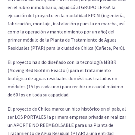
en el rubro inmobiliario, adjudicó al GRUPO LEPSA la
ejecución del proyecto en la modalidad EPCM (ingeniería,
fabricación, montaje, instalación y puesta en marcha, así
como la operación y mantenimiento por un año) del
primer módulo de la Planta de Tratamiento de Aguas
Residuales (PTAR) para la ciudad de Chilca (Cañete, Perú).
El proyecto ha sido diseñado con la tecnología MBBR
(Moving Bed Biofilm Reactor) para el tratamiento
biológico de aguas residuales domésticas tratados en
módulos (15 lps cada uno) para recibir un caudal máximo
de 60 lps en toda su capacidad.
El proyecto de Chilca marca un hito histórico en el país, al
ser LOS PORTALES la primera empresa privada en realizar
un APORTE NO REEMBOLSABLE para una Planta de
Tratamiento de Agua Residual (PTAR) a una entidad