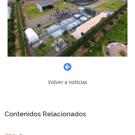
Volver a noticias
Contenidos Relacionados